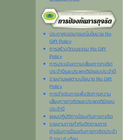
ประกาศเจตนารมณ์นโยบาย No
Gift Policy
การสร้างวัฒนธรรม No Gift
Policy
การประเมินความเสี่ยงการทุจริต
ประจำปีและประพฤติมิชอบประจำปี
รายงานผลตามนโยบาย No Gift
Policy
การดำเนินการเพื่อจัดการความ
เสี่ยงการทุจริตและประพฤติมิชอบ
ประจำปี
แผนปฏิบัติการป้องกันการทุจริต
รายงานการกำกับติดตามการ
ดำเนินการป้องกันการทุจริตประจำ
ปี รอบ 6 เดือน