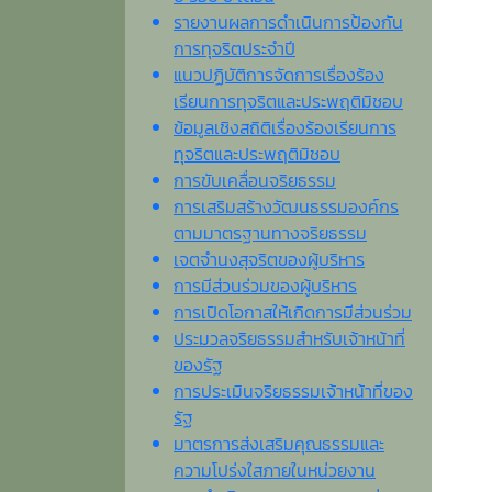
รายงานผลการดำเนินการป้องกัน
การทุจริตประจำปี
แนวปฏิบัติการจัดการเรื่องร้อง
เรียนการทุจริตและประพฤติมิชอบ
ข้อมูลเชิงสถิติเรื่องร้องเรียนการ
ทุจริตและประพฤติมิชอบ
การขับเคลื่อนจริยธรรม
การเสริมสร้างวัฒนธรรมองค์กร
ตามมาตรฐานทางจริยธรรม
เจตจํานงสุจริตของผู้บริหาร
การมีส่วนร่วมของผู้บริหาร
การเปิดโอกาสให้เกิดการมีส่วนร่วม
ประมวลจริยธรรมสำหรับเจ้าหน้าที่
ของรัฐ
การประเมินจริยธรรมเจ้าหน้าที่ของ
รัฐ
มาตรการส่งเสริมคุณธรรมและ
ความโปร่งใสภายในหน่วยงาน