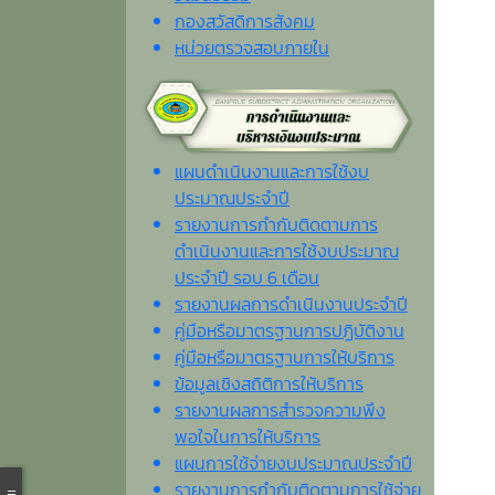
กองสวัสดิการสังคม
หน่วยตรวจสอบภายใน
แผนดำเนินงานและการใช้งบ
ประมาณประจำปี
รายงานการกำกับติดตามการ
ดำเนินงานและการใช้งบประมาณ
ประจำปี รอบ 6 เดือน
รายงานผลการดำเนินงานประจำปี
คู่มือหรือมาตรฐานการปฏิบัติงาน
คู่มือหรือมาตรฐานการให้บริการ
ข้อมูลเชิงสถิติการให้บริการ
รายงานผลการสำรวจความพึง
พอใจในการให้บริการ
แผนการใช้จ่ายงบประมาณประจำปี
รายงานการกำกับติดตามการใช้จ่าย