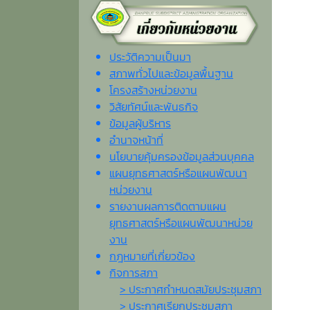
ประวัติความเป็นมา
สภาพทั่วไปและข้อมูลพื้นฐาน
โครงสร้างหน่วยงาน
วิสัยทัศน์และพันธกิจ
ข้อมูลผู้บริหาร
อำนาจหน้าที่
นโยบายคุ้มครองข้อมูลส่วนบุคคล
แผนยุทธศาสตร์หรือแผนพัฒนา
หน่วยงาน
รายงานผลการติดตามแผน
ยุทธศาสตร์หรือแผนพัฒนาหน่วย
งาน
กฎหมายที่เกี่ยวข้อง
กิจการสภา
> ประกาศกำหนดสมัยประชุมสภา
> ประกาศเรียกประชุมสภา