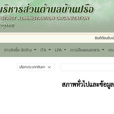
ยินดีต้อนรับเข้าสู่ อง
ข่าวจัดซื้อ จัดจ้าง
ITA
LPA
ดาวน์โหลดเอกสาร
กร
สภาพทั่วไปและข้อมูล