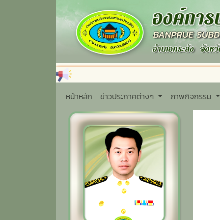
หน้าหลัก
ข่าวประกาศต่างๆ
ภาพกิจกรรม