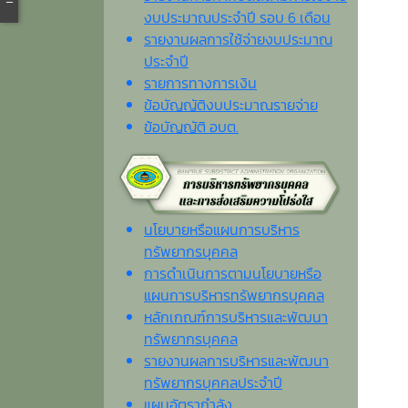
งบประมาณประจำปี รอบ 6 เดือน
รายงานผลการใช้จ่ายงบประมาณ
ประจำปี
รายการทางการเงิน
ข้อบัญญัติงบประมาณรายจ่าย
ข้อบัญญัติ อบต.
นโยบายหรือแผนการบริหาร
ทรัพยากรบุคคล
การดำเนินการตามนโยบายหรือ
แผนการบริหารทรัพยากรบุคคล
หลักเกณฑ์การบริหารและพัฒนา
ทรัพยากรบุคคล
รายงานผลการบริหารและพัฒนา
ทรัพยากรบุคคลประจำปี
แผนอัตรากำลัง