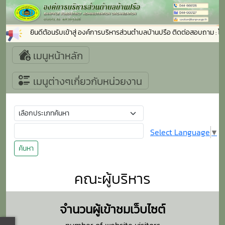
ยินดีต้อนรับเข้าสู่ องค์การบริหารส่วนตำบลบ้านปรือ ติดต่อสอบถาม 
เมนูหน้าหลัก
เมนูต่างๆเกี่ยวกับหน่วยงาน
Select Language
▼
ค้นหา
คณะผู้บริหาร
จำนวนผู้เข้าชมเว็บไซต์