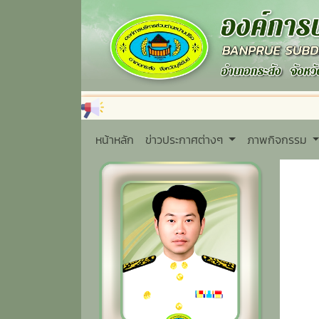
หน้าหลัก
ข่าวประกาศต่างๆ
ภาพกิจกรรม