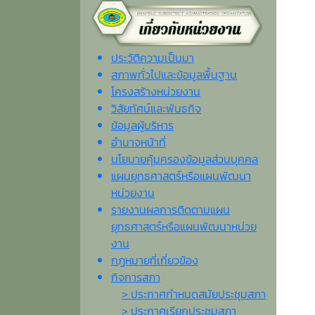
ประวัติความเป็นมา
สภาพทั่วไปและข้อมูลพื้นฐาน
โครงสร้างหน่วยงาน
วิสัยทัศน์และพันธกิจ
ข้อมูลผู้บริหาร
อำนาจหน้าที่
นโยบายคุ้มครองข้อมูลส่วนบุคคล
แผนยุทธศาสตร์หรือแผนพัฒนา
หน่วยงาน
รายงานผลการติดตามแผน
ยุทธศาสตร์หรือแผนพัฒนาหน่วย
งาน
กฎหมายที่เกี่ยวข้อง
กิจการสภา
> ประกาศกำหนดสมัยประชุมสภา
> ประกาศเรียกประชุมสภา