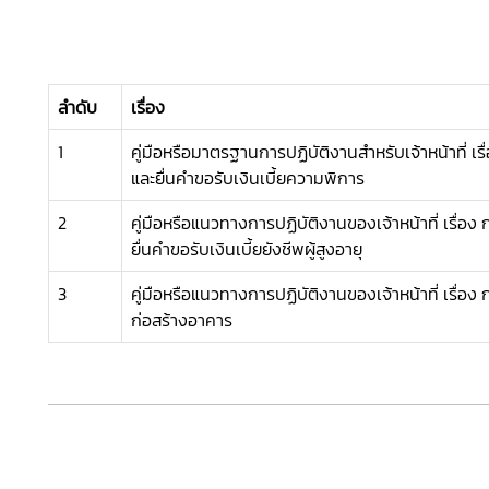
ลำดับ
เรื่อง
1
คู่มือหรือมาตรฐานการปฏิบัติงานสำหรับเจ้าหน้าที่ เร
และยื่นคำขอรับเงินเบี้ยความพิการ
2
คู่มือหรือแนวทางการปฏิบัติงานของเจ้าหน้าที่ เรื่อ
ยื่นคำขอรับเงินเบี้ยยังชีพผู้สูงอายุ
3
คู่มือหรือแนวทางการปฏิบัติงานของเจ้าหน้าที่ เรื่อ
ก่อสร้างอาคาร