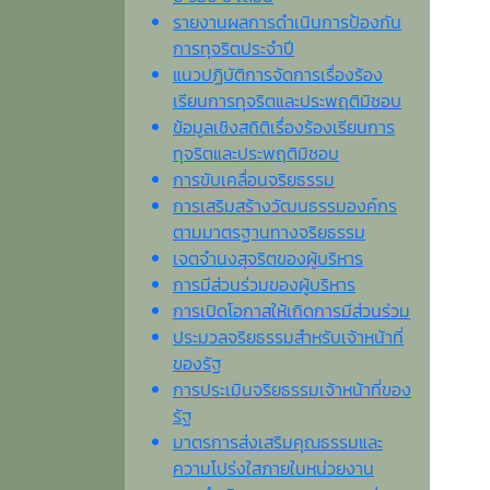
รายงานผลการดำเนินการป้องกัน
การทุจริตประจำปี
แนวปฏิบัติการจัดการเรื่องร้อง
เรียนการทุจริตและประพฤติมิชอบ
ข้อมูลเชิงสถิติเรื่องร้องเรียนการ
ทุจริตและประพฤติมิชอบ
การขับเคลื่อนจริยธรรม
การเสริมสร้างวัฒนธรรมองค์กร
ตามมาตรฐานทางจริยธรรม
เจตจํานงสุจริตของผู้บริหาร
การมีส่วนร่วมของผู้บริหาร
การเปิดโอกาสให้เกิดการมีส่วนร่วม
ประมวลจริยธรรมสำหรับเจ้าหน้าที่
ของรัฐ
การประเมินจริยธรรมเจ้าหน้าที่ของ
รัฐ
มาตรการส่งเสริมคุณธรรมและ
ความโปร่งใสภายในหน่วยงาน