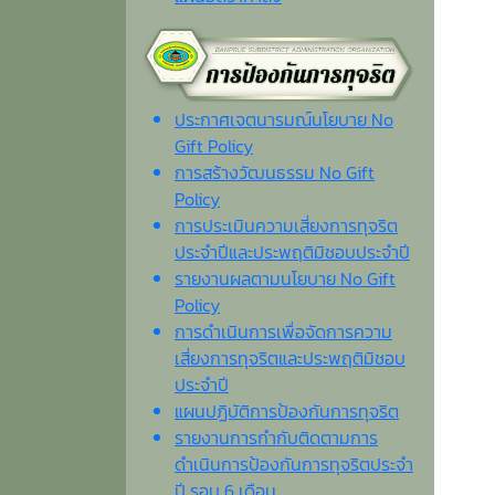
ประกาศเจตนารมณ์นโยบาย No
Gift Policy
การสร้างวัฒนธรรม No Gift
Policy
การประเมินความเสี่ยงการทุจริต
ประจำปีและประพฤติมิชอบประจำปี
รายงานผลตามนโยบาย No Gift
Policy
การดำเนินการเพื่อจัดการความ
เสี่ยงการทุจริตและประพฤติมิชอบ
ประจำปี
แผนปฏิบัติการป้องกันการทุจริต
รายงานการกำกับติดตามการ
ดำเนินการป้องกันการทุจริตประจำ
ปี รอบ 6 เดือน