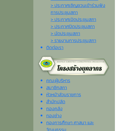
> ประกาศเชิญชวนเข้าร่วมฟัง
การประชุมสภา
> ประกาศเปิดประชุมสภา
> ประกาศปิดประชุมสภา
> นัดประชุมสภา
> รายงานการประชุมสภา
ติดต่อเรา
คณะผู้บริหาร
สมาชิกสภา
หัวหน้าส่วนราชการ
สำนักปลัด
กองคลัง
กองช่าง
กองการศึกษา ศาสนา และ
วัฒนธรรม