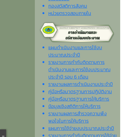
กองสวัสดิการสังคม
หน่วยตรวจสอบภายใน
แผนดำเนินงานและการใช้งบ
ประมาณประจำปี
รายงานการกำกับติดตามการ
ดำเนินงานและการใช้งบประมาณ
ประจำปี รอบ 6 เดือน
รายงานผลการดำเนินงานประจำปี
คู่มือหรือมาตรฐานการปฏิบัติงาน
คู่มือหรือมาตรฐานการให้บริการ
ข้อมูลเชิงสถิติการให้บริการ
รายงานผลการสำรวจความพึง
พอใจในการให้บริการ
แผนการใช้จ่ายงบประมาณประจำปี
รายงานการกำกับติดตามการใช้จ่าย