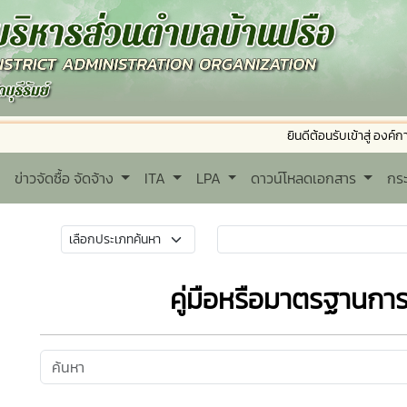
ยินดีต้อนรับเข้าสู่ องค์การบริหา
ข่าวจัดซื้อ จัดจ้าง
ITA
LPA
ดาวน์โหลดเอกสาร
กร
คู่มือหรือมาตรฐานการ