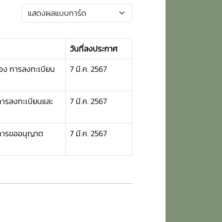
วันที่ลงประกาศ
ื่อง การลงทะเบียน
7 มี.ค. 2567
ง การลงทะเบียนและ
7 มี.ค. 2567
ง การขออนุญาต
7 มี.ค. 2567