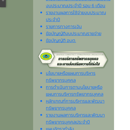
งบประมาณประจำปี รอบ 6 เดือน
รายงานผลการใช้จ่ายงบประมาณ
ประจำปี
รายการทางการเงิน
ข้อบัญญัติงบประมาณรายจ่าย
ข้อบัญญัติ อบต.
นโยบายหรือแผนการบริหาร
ทรัพยากรบุคคล
การดำเนินการตามนโยบายหรือ
แผนการบริหารทรัพยากรบุคคล
หลักเกณฑ์การบริหารและพัฒนา
ทรัพยากรบุคคล
รายงานผลการบริหารและพัฒนา
ทรัพยากรบุคคลประจำปี
แผนอัตรากำลัง