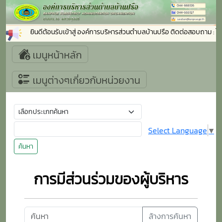
ยินดีต้อนรับเข้าสู่ องค์การบริหารส่วนตำบลบ้านปรือ ติดต่อสอบถาม 
เมนูหน้าหลัก
เมนูต่างๆเกี่ยวกับหน่วยงาน
Select Language
▼
ค้นหา
การมีส่วนร่วมของผู้บริหาร
ล้างการค้นหา