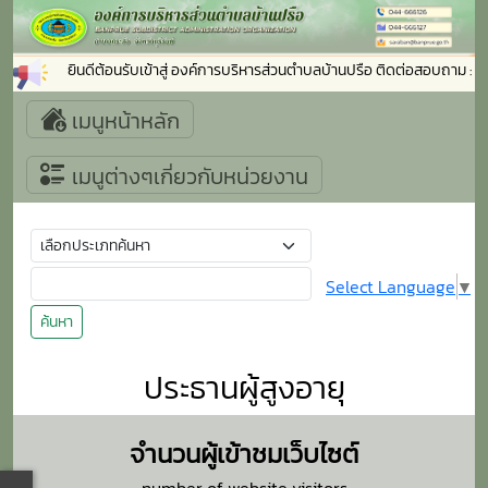
ยินดีต้อนรับเข้าสู่ องค์การบริหารส่วนตำบลบ้านปรือ ติดต่อสอบถาม 
เมนูหน้าหลัก
เมนูต่างๆเกี่ยวกับหน่วยงาน
Select Language
▼
ค้นหา
ประธานผู้สูงอายุ
จำนวนผู้เข้าชมเว็บไซต์