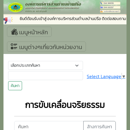
ยินดีต้อนรับเข้าสู่ องค์การบริหารส่วนตำบลบ้านปรือ ติดต่อสอบถาม
เมนูหน้าหลัก
เมนูต่างๆเกี่ยวกับหน่วยงาน
Select Language
▼
ค้นหา
การขับเคลื่อนจริยธรรม
ล้างการค้นหา