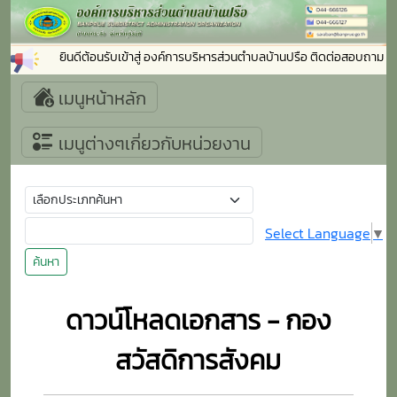
ยินดีต้อนรับเข้าสู่ องค์การบริหารส่วนตำบลบ้านปรือ ติดต่อสอบถาม
เมนูหน้าหลัก
เมนูต่างๆเกี่ยวกับหน่วยงาน
Select Language
▼
ค้นหา
ดาวน์โหลดเอกสาร - กอง
สวัสดิการสังคม