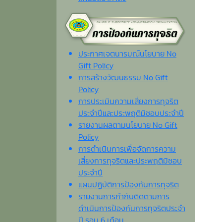
ประกาศเจตนารมณ์นโยบาย No
Gift Policy
การสร้างวัฒนธรรม No Gift
Policy
การประเมินความเสี่ยงการทุจริต
ประจำปีและประพฤติมิชอบประจำปี
รายงานผลตามนโยบาย No Gift
Policy
การดำเนินการเพื่อจัดการความ
เสี่ยงการทุจริตและประพฤติมิชอบ
ประจำปี
แผนปฏิบัติการป้องกันการทุจริต
รายงานการกำกับติดตามการ
ดำเนินการป้องกันการทุจริตประจำ
ปี รอบ 6 เดือน