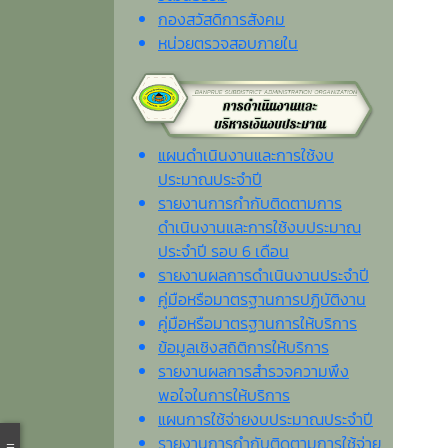
กองสวัสดิการสังคม
หน่วยตรวจสอบภายใน
แผนดำเนินงานและการใช้งบ
ประมาณประจำปี
รายงานการกำกับติดตามการ
ดำเนินงานและการใช้งบประมาณ
ประจำปี รอบ 6 เดือน
รายงานผลการดำเนินงานประจำปี
คู่มือหรือมาตรฐานการปฏิบัติงาน
คู่มือหรือมาตรฐานการให้บริการ
ข้อมูลเชิงสถิติการให้บริการ
รายงานผลการสำรวจความพึง
พอใจในการให้บริการ
แผนการใช้จ่ายงบประมาณประจำปี
รายงานการกำกับติดตามการใช้จ่าย