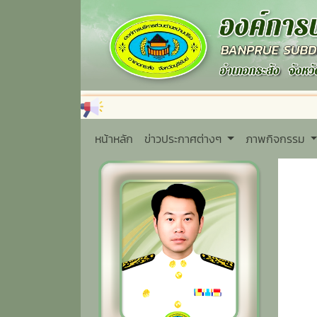
หน้าหลัก
ข่าวประกาศต่างๆ
ภาพกิจกรรม