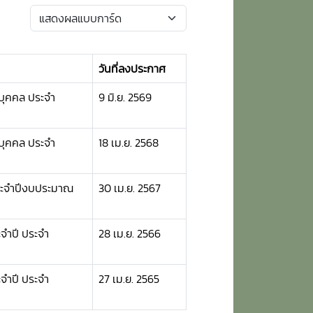
วันที่ลงประกาศ
ุคคล ประจำ
9 มิ.ย. 2569
ุคคล ประจำ
18 เม.ย. 2568
ระจำปีงบประมาณ
30 เม.ย. 2567
ำปี ประจำ
28 เม.ย. 2566
ำปี ประจำ
27 เม.ย. 2565