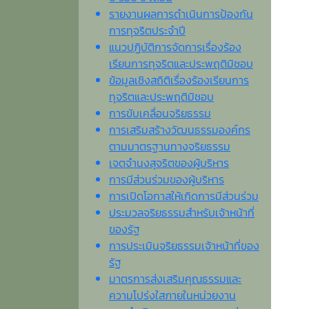
รายงานผลการดำเนินการป้องกัน
การทุจริตประจำปี
แนวปฏิบัติการจัดการเรื่องร้อง
เรียนการทุจริตและประพฤติมิชอบ
ข้อมูลเชิงสถิติเรื่องร้องเรียนการ
ทุจริตและประพฤติมิชอบ
การขับเคลื่อนจริยธรรม
การเสริมสร้างวัฒนธรรมองค์กร
ตามมาตรฐานทางจริยธรรม
เจตจํานงสุจริตของผู้บริหาร
การมีส่วนร่วมของผู้บริหาร
การเปิดโอกาสให้เกิดการมีส่วนร่วม
ประมวลจริยธรรมสำหรับเจ้าหน้าที่
ของรัฐ
การประเมินจริยธรรมเจ้าหน้าที่ของ
รัฐ
มาตรการส่งเสริมคุณธรรมและ
ความโปร่งใสภายในหน่วยงาน