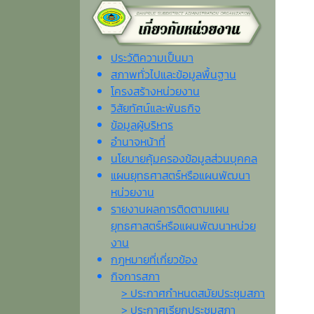
ประวัติความเป็นมา
สภาพทั่วไปและข้อมูลพื้นฐาน
โครงสร้างหน่วยงาน
วิสัยทัศน์และพันธกิจ
ข้อมูลผู้บริหาร
อำนาจหน้าที่
นโยบายคุ้มครองข้อมูลส่วนบุคคล
แผนยุทธศาสตร์หรือแผนพัฒนา
หน่วยงาน
รายงานผลการติดตามแผน
ยุทธศาสตร์หรือแผนพัฒนาหน่วย
งาน
กฎหมายที่เกี่ยวข้อง
กิจการสภา
> ประกาศกำหนดสมัยประชุมสภา
> ประกาศเรียกประชุมสภา