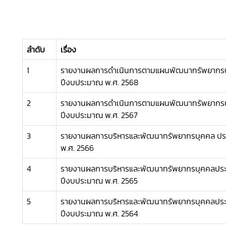
ลำดับ
เรื่อง
1
รายงานผลการดำเนินการตามแผนพัฒนาทรัพยากรบ
ปีงบประมาณ พ.ศ. 2568
2
รายงานผลการดำเนินการตามแผนพัฒนาทรัพยากรบ
ปีงบประมาณ พ.ศ. 2567
3
รายงานผลการบริหารและพัฒนาทรัพยากรบุคคล ป
พ.ศ. 2566
4
รายงานผลการบริหารและพัฒนาทรัพยากรบุคคลประจ
ปีงบประมาณ พ.ศ. 2565
5
รายงานผลการบริหารและพัฒนาทรัพยากรบุคคลประจ
ปีงบประมาณ พ.ศ. 2564