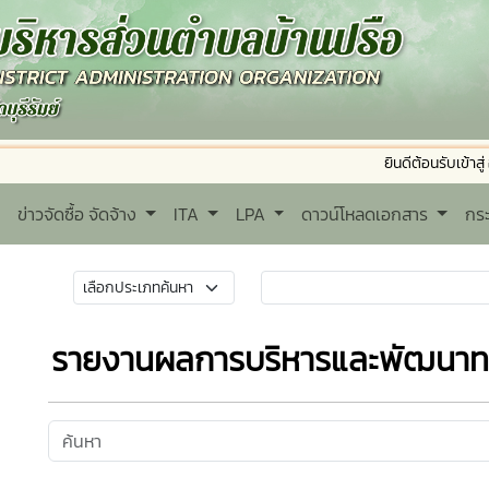
ยินดีต้อนรับเข้าสู่ องค์กา
ข่าวจัดซื้อ จัดจ้าง
ITA
LPA
ดาวน์โหลดเอกสาร
กร
รายงานผลการบริหารและพัฒนาทร