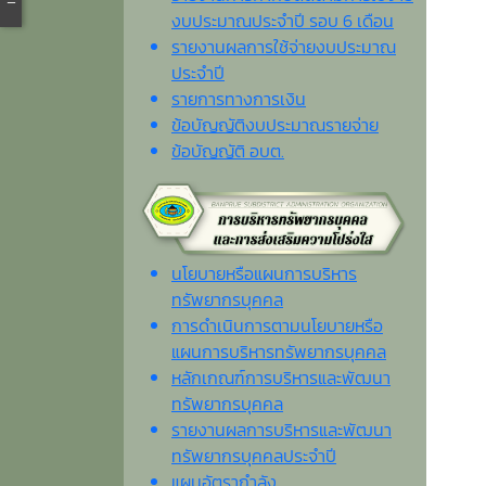
งบประมาณประจำปี รอบ 6 เดือน
รายงานผลการใช้จ่ายงบประมาณ
ประจำปี
รายการทางการเงิน
ข้อบัญญัติงบประมาณรายจ่าย
ข้อบัญญัติ อบต.
นโยบายหรือแผนการบริหาร
ทรัพยากรบุคคล
การดำเนินการตามนโยบายหรือ
แผนการบริหารทรัพยากรบุคคล
หลักเกณฑ์การบริหารและพัฒนา
ทรัพยากรบุคคล
รายงานผลการบริหารและพัฒนา
ทรัพยากรบุคคลประจำปี
แผนอัตรากำลัง