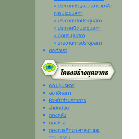
> ประกาศเชิญชวนเข้าร่วมฟัง
การประชุมสภา
> ประกาศเปิดประชุมสภา
> ประกาศปิดประชุมสภา
> นัดประชุมสภา
> รายงานการประชุมสภา
ติดต่อเรา
คณะผู้บริหาร
สมาชิกสภา
หัวหน้าส่วนราชการ
สำนักปลัด
กองคลัง
กองช่าง
กองการศึกษา ศาสนา และ
วัฒนธรรม